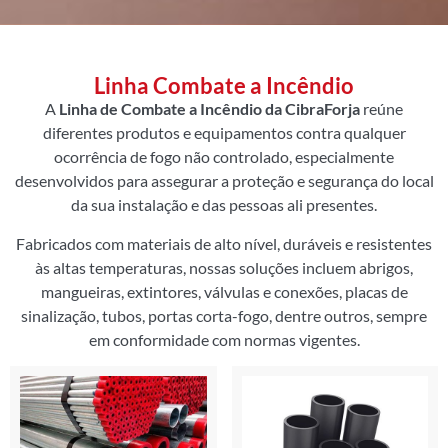
Linha Combate a Incêndio
A
Linha de Combate a Incêndio da CibraForja
reúne
diferentes produtos e equipamentos contra qualquer
ocorrência de fogo não controlado, especialmente
desenvolvidos para assegurar a proteção e segurança do local
da sua instalação e das pessoas ali presentes.
Fabricados com materiais de alto nível, duráveis e resistentes
às altas temperaturas, nossas soluções incluem abrigos,
mangueiras, extintores, válvulas e conexões, placas de
sinalização, tubos, portas corta-fogo, dentre outros, sempre
em conformidade com normas vigentes.