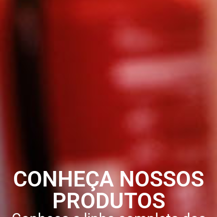
CONHEÇA NOSSOS
PRODUTOS