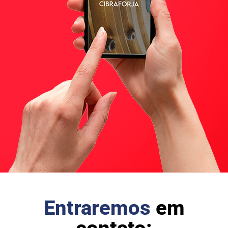
Entraremos
em