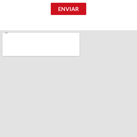
ENVIAR