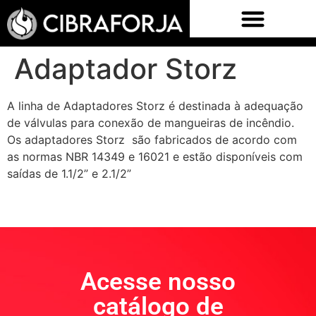
Adaptador Storz
A linha de Adaptadores Storz é destinada à adequação
de válvulas para conexão de mangueiras de incêndio.
Os adaptadores Storz são fabricados de acordo com
as normas NBR 14349 e 16021 e estão disponíveis com
saídas de 1.1/2” e 2.1/2”
Acesse nosso
catálogo de