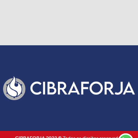
CIBRAFORJA 2023 ©
Todos os direitos reservados