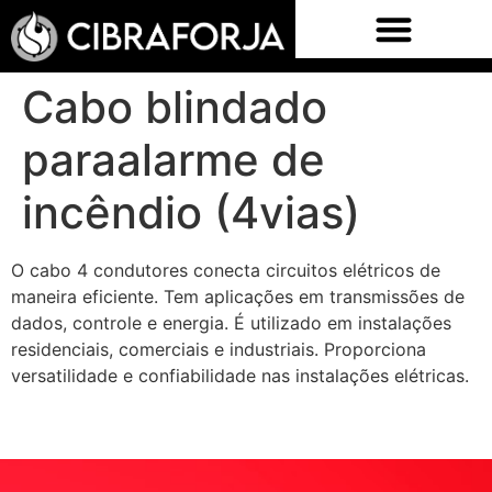
Cabo blindado
paraalarme de
incêndio (4vias)
O cabo 4 condutores conecta circuitos elétricos de
maneira eficiente. Tem aplicações em transmissões de
dados, controle e energia. É utilizado em instalações
residenciais, comerciais e industriais. Proporciona
versatilidade e confiabilidade nas instalações elétricas.