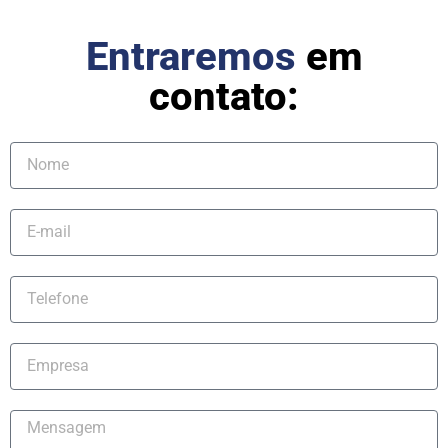
Entraremos
em
contato: