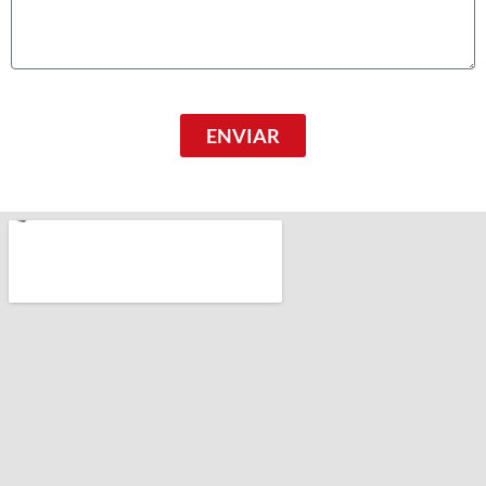
ENVIAR