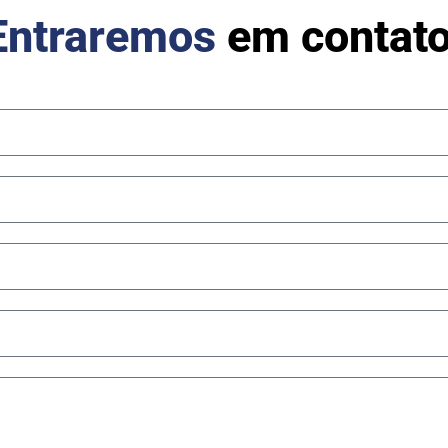
Entraremos
em contato