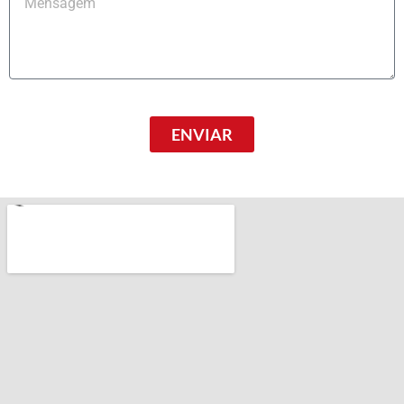
ENVIAR