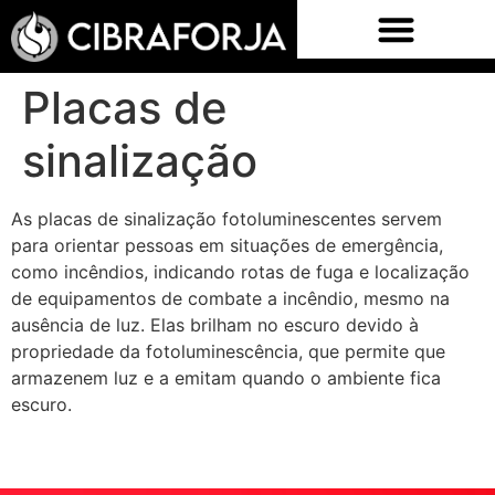
Placas de
sinalização
As placas de sinalização fotoluminescentes servem
para orientar pessoas em situações de emergência,
como incêndios, indicando rotas de fuga e localização
de equipamentos de combate a incêndio, mesmo na
ausência de luz. Elas brilham no escuro devido à
propriedade da fotoluminescência, que permite que
armazenem luz e a emitam quando o ambiente fica
escuro.