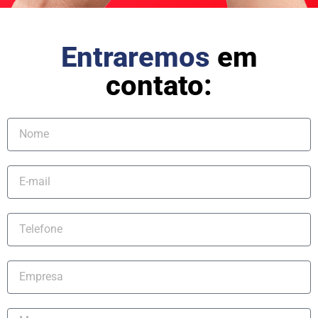
Entraremos
em
contato: